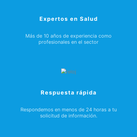
Expertos en Salud
Más de 10 años de experiencia como
profesionales en el sector
Respuesta rápida
Respondemos en menos de 24 horas a tu
solicitud de información.