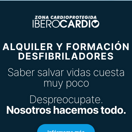
ALQUILER Y FORMACIÓN
DESFIBRILADORES
Saber salvar vidas cuesta
muy poco
Despreocupate.
Nosotros hacemos todo.