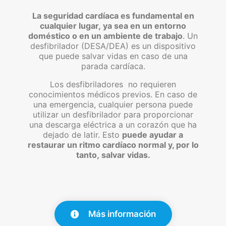
La seguridad cardíaca es fundamental en
cualquier lugar, ya sea en un entorno
doméstico o en un ambiente de trabajo
. Un
desfibrilador (DESA/DEA) es un dispositivo
que puede salvar vidas en caso de una
parada cardíaca.
Los desfibriladores no requieren
conocimientos médicos previos. En caso de
una emergencia, cualquier persona puede
utilizar un desfibrilador para proporcionar
una descarga eléctrica a un corazón que ha
dejado de latir. Esto
puede ayudar a
restaurar un ritmo cardíaco normal y, por lo
tanto, salvar vidas.
Más información