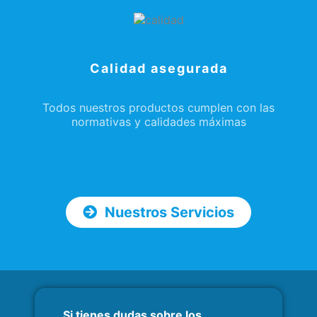
Calidad asegurada
Todos nuestros productos cumplen con las
normativas y calidades máximas
Nuestros Servicios
Si tienes dudas sobre los