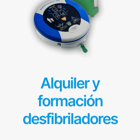
Alquiler y
formación
desfibriladores