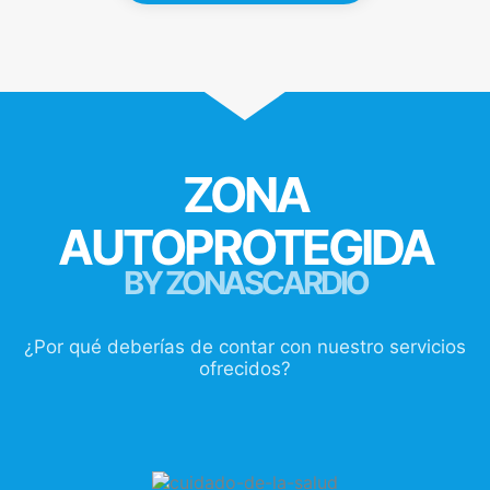
ZONA
AUTOPROTEGIDA
BY ZONASCARDIO
¿Por qué deberías de contar con nuestro servicios
ofrecidos?